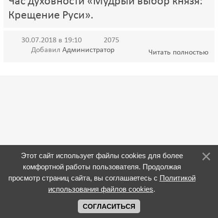
Час духовности «Мудрый выбор князя:
Крещение Руси».
30.07.2018 в 19:10
2075
Добавил
Администратор
Читать полностью
Этот сайт использует файлы cookies для более
комфортной работы пользователя. Продолжая
просмотр страниц сайта, вы соглашаетесь с
Политикой
использования файлов cookies
.
СОГЛАСИТЬСЯ