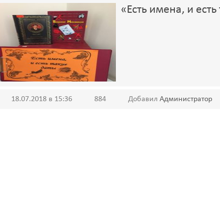
«Есть имена, и есть
18.07.2018 в 15:36
884
Добавил
Администратор