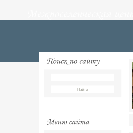
Межпоселенческая цен
Поиск по сайту
Меню сайта