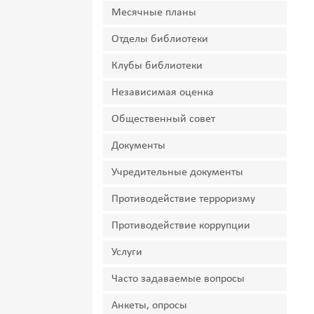
Месячные планы
Отделы библиотеки
Клубы библиотеки
Независимая оценка
Общественный совет
Документы
Учредительные документы
Противодействие терроризму
Противодействие коррупции
Услуги
Часто задаваемые вопросы
Анкеты, опросы