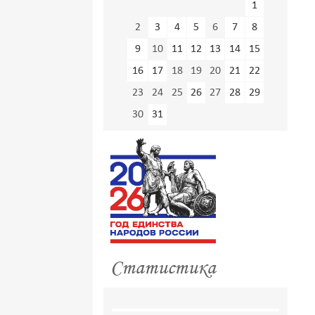
1
2
3
4
5
6
7
8
9
10
11
12
13
14
15
16
17
18
19
20
21
22
23
24
25
26
27
28
29
30
31
Статистика