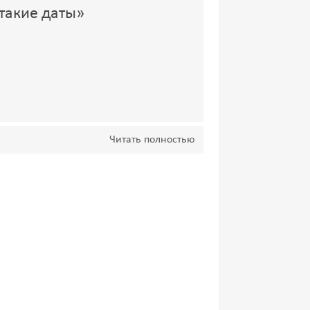
 такие даты»
Читать полностью