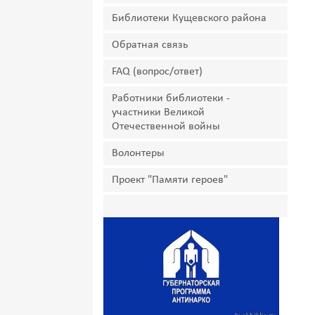
Библиотеки Кущевского района
Обратная связь
FAQ (вопрос/ответ)
Работники библиотеки -
участники Великой
Отечественной войны
Волонтеры
Проект "Памяти героев"