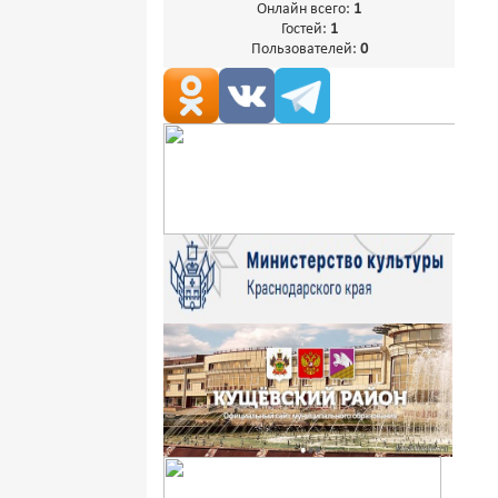
Онлайн всего:
1
Гостей:
1
Пользователей:
0