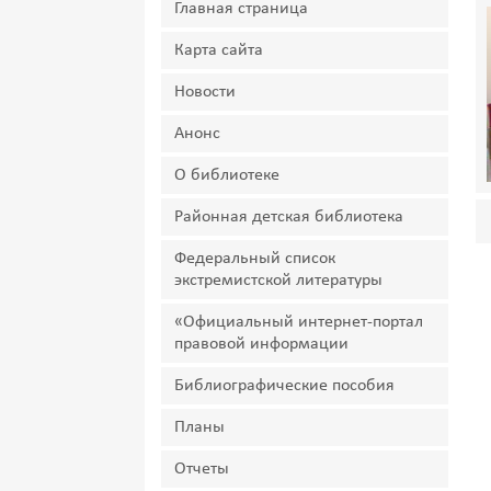
Главная страница
Карта сайта
Новости
Анонс
О библиотеке
Районная детская библиотека
Федеральный список
экстремистской литературы
«Официальный интернет-портал
правовой информации
Библиографические пособия
Планы
Отчеты