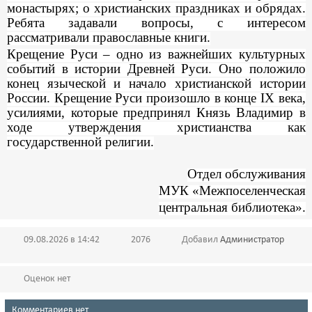
монастырях; о христианских праздниках и обрядах.
Ребята задавали вопросы, с интересом
рассматривали православные книги.
Крещение Руси – одно из важнейших культурных
событий в истории Древней Руси. Оно положило
конец языческой и начало христианской истории
России. Крещение Руси произошло в конце
IX
века,
усилиями, которые предпринял Князь Владимир в
ходе утверждения христианства как
государственной религии.
Отдел обслуживания
МУК «Межпоселенческая
центральная библиотека».
09.08.2026 в 14:42
2076
Добавил
Администратор
Оценок нет
Комментариев нет