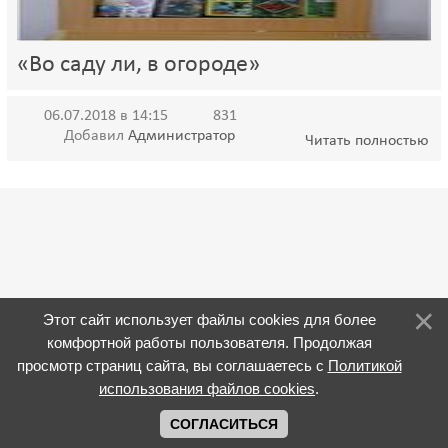
«Во саду ли, в огороде»
06.07.2018 в 14:15
831
Добавил
Администратор
Читать полностью
Этот сайт использует файлы cookies для более
комфортной работы пользователя. Продолжая
просмотр страниц сайта, вы соглашаетесь с
Политикой
использования файлов cookies
.
СОГЛАСИТЬСЯ