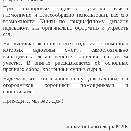
При планировке садового участка важно
гармонично и целесообразно использовать все его
возможности. Книги по ландшафтному дизайну
подскажут, как оригинально оформить и украсить
сад.
На выставке экспонируются издания, с помощью
которых садоводы смогут самостоятельно
выращивать лекарственные растения на своем
участке. В книгах рассказывается об основных
правилах сбора, хранения и сушки сырья.
Надеемся, что эти издания станут для садоводов и
огородников хорошими помощниками и
советчиками.
Приходите, мы вас ждем!
Главный библиотекарь МУК