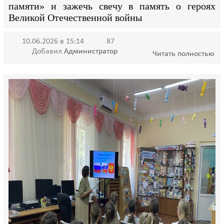
памяти» и зажечь свечу в память о героях
Великой Отечественной войны
10.06.2026 в 15:14
87
Добавил
Администратор
Читать полностью