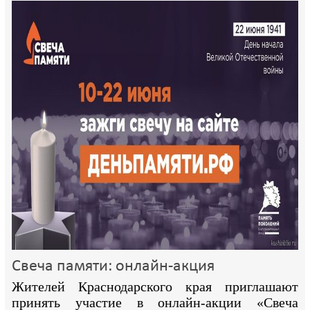
Свеча памяти: онлайн-акция
Жителей Краснодарского края приглашают
принять участие в онлайн-акции «Свеча