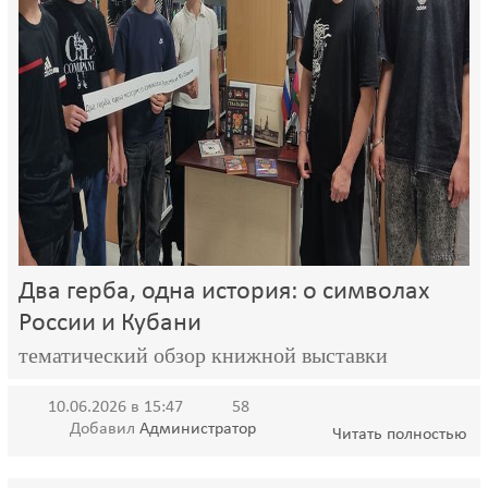
Два герба, одна история: о символах
России и Кубани
тематический обзор книжной выставки
10.06.2026 в 15:47
58
Добавил
Администратор
Читать полностью