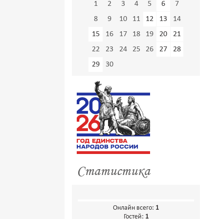
1
2
3
4
5
6
7
8
9
10
11
12
13
14
15
16
17
18
19
20
21
22
23
24
25
26
27
28
29
30
Статистика
Онлайн всего:
1
Гостей:
1