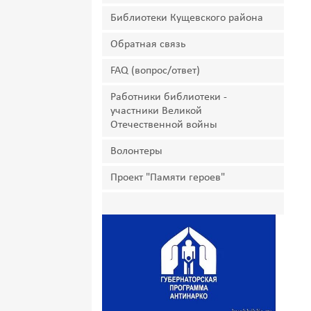
Библиотеки Кущевского района
Обратная связь
FAQ (вопрос/ответ)
Работники библиотеки -
участники Великой
Отечественной войны
Волонтеры
Проект "Памяти героев"