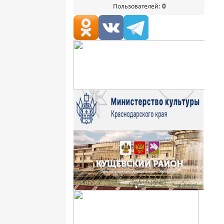
Пользователей:
0