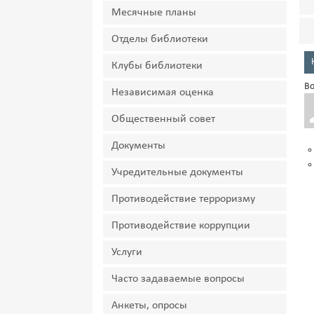
Месячные планы
Отделы библиотеки
Клубы библиотеки
Во
Независимая оценка
Общественный совет
Документы
Учредительные документы
Противодействие терроризму
Противодействие коррупции
Услуги
Часто задаваемые вопросы
Анкеты, опросы