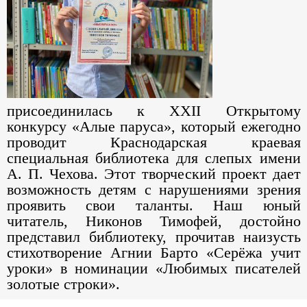
присоединилась к XXII Открытому
конкурсу «Алые паруса», который ежегодно
проводит Краснодарская краевая
специальная библиотека для слепых имени
А. П. Чехова. Этот творческий проект дает
возможность детям с нарушениями зрения
проявить свои таланты. Наш юный
читатель, Никонов Тимофей, достойно
представил библиотеку, прочитав наизусть
стихотворение Агнии Барто «Серёжа учит
уроки» в номинации «Любимых писателей
золотые строки».