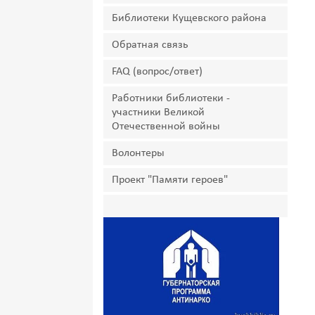
Библиотеки Кущевского района
Обратная связь
FAQ (вопрос/ответ)
Работники библиотеки -
участники Великой
Отечественной войны
Волонтеры
Проект "Памяти героев"