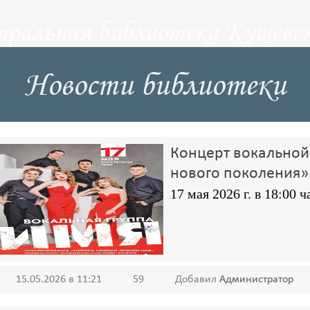
тральная библиотека Кущевск
Новости библиотеки
Концерт вокальной
нового поколения»
17 мая 2026 г. в 18:00 ч
15.05.2026 в 11:21
59
Добавил
Администратор