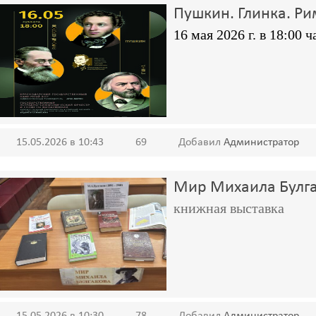
Пушкин. Глинка. Р
16 мая 2026 г. в 18:00 
15.05.2026 в 10:43
69
Добавил
Администратор
Мир Михаила Булг
книжная выставка