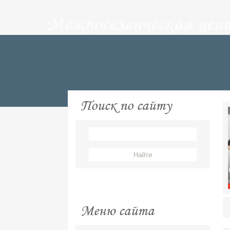
Межпоселенческая цен
Поиск по сайту
Меню сайта