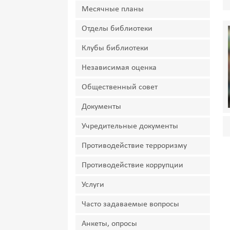
Месячные планы
Отделы библиотеки
Клубы библиотеки
Независимая оценка
Общественный совет
Документы
Учредительные документы
Противодействие терроризму
Противодействие коррупции
Услуги
Часто задаваемые вопросы
Анкеты, опросы