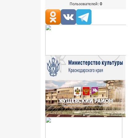
Пользователей:
0