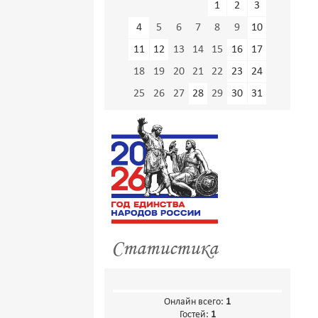
1
2
3
4
5
6
7
8
9
10
11
12
13
14
15
16
17
18
19
20
21
22
23
24
25
26
27
28
29
30
31
Статистика
Онлайн всего:
1
Гостей:
1