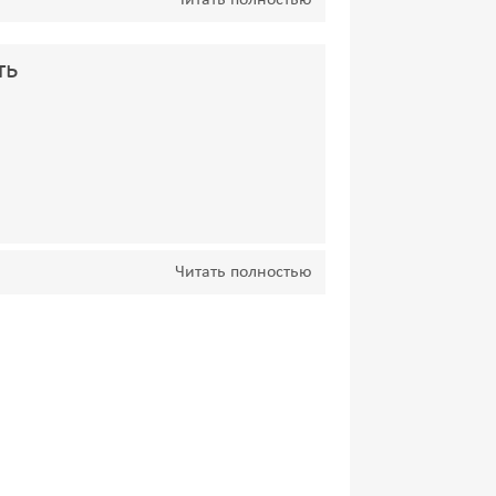
Читать полностью
ть
Читать полностью