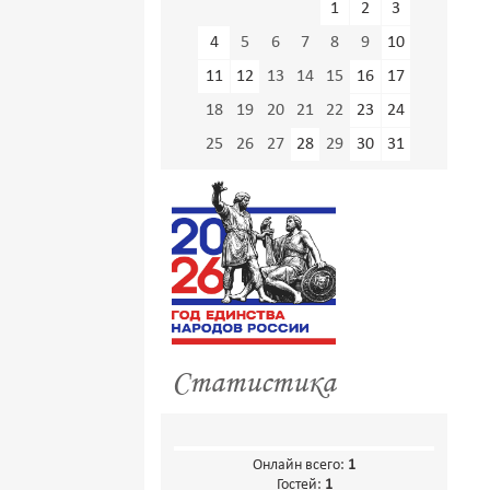
1
2
3
4
5
6
7
8
9
10
11
12
13
14
15
16
17
18
19
20
21
22
23
24
25
26
27
28
29
30
31
Статистика
Онлайн всего:
1
Гостей:
1