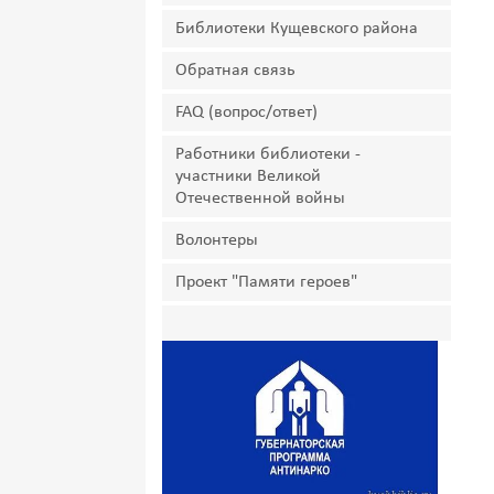
Библиотеки Кущевского района
Обратная связь
FAQ (вопрос/ответ)
Работники библиотеки -
участники Великой
Отечественной войны
Волонтеры
Проект "Памяти героев"