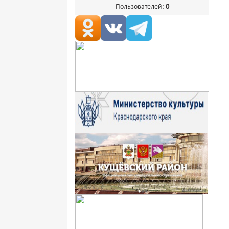
Пользователей:
0