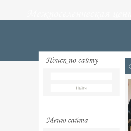
Межпоселенческая цен
Поиск по сайту
Меню сайта