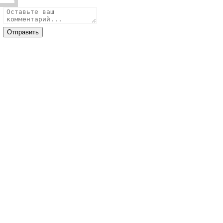
Отправить