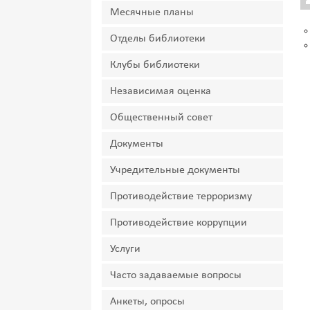
Месячные планы
Отделы библиотеки
Клубы библиотеки
Независимая оценка
Общественный совет
Документы
Учредительные документы
Противодействие терроризму
Противодействие коррупции
Услуги
Часто задаваемые вопросы
Анкеты, опросы