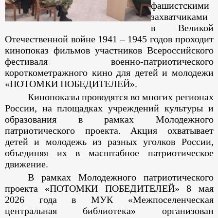
фашистскими
захватчиками
в Великой
Отечественной войне 1941 – 1945 годов проходит
кинопоказ фильмов участников Всероссийского
фестиваля военно-патриотического
короткометражного кино для детей и молодежи
«ПОТОМКИ ПОБЕДИТЕЛЕЙ».
Кинопоказы проводятся во многих регионах
России, на площадках учреждений культуры и
образования в рамках Молодежного
патриотического проекта. Акция охватывает
детей и молодежь из разных уголков России,
объединяя их в масштабное патриотическое
движение.
В рамках Молодежного патриотического
проекта «ПОТОМКИ ПОБЕДИТЕЛЕЙ» 8 мая
2026 года в МУК «Межпоселенческая
центральная библиотека» организован