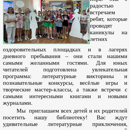
радостью
встречаем
ребят, которые
проводят
каникулы на
летних
оздоровительных площадках и в лагерях
дневного пребывания – они стали нашими
самыми желанными гостями. Для юных
читателей подготовлена увлекательная
программа: литературные викторины и
познавательные конкурсы, весёлые игры и
творческие мастер-классы, а также встречи с
самыми интересными книгами и новыми
журналами.
Мы приглашаем всех детей и их родителей
посетить нашу библиотеку! Вас ждут
удивительные литературные приключения,