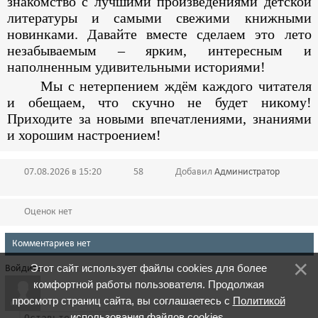
знакомство с лучшими произведениями детской
литературы и самыми свежими книжными
новинками. Давайте вместе сделаем это лето
незабываемым – ярким, интересным и
наполненным удивительными историями!
Мы с нетерпением ждём каждого читателя
и обещаем, что скучно не будет никому!
Приходите за новыми впечатлениями, знаниями
и хорошим настроением!
07.08.2026 в 15:20
58
Добавил
Администратор
Оценок нет
Комментариев нет
Этот сайт использует файлы cookies для более
Войдите:
комфортной работы пользователя. Продолжая
просмотр страниц сайта, вы соглашаетесь с
Политикой
использования файлов cookies
.