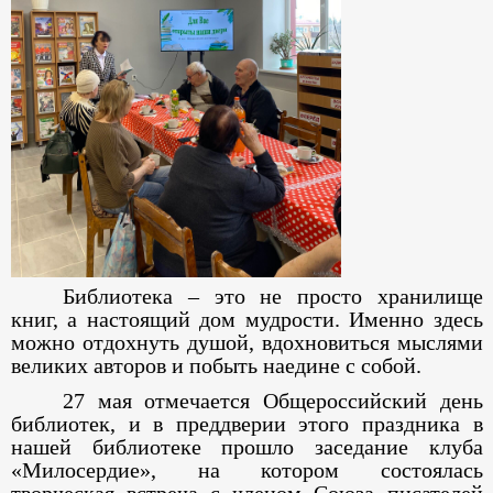
Библиотека – это не просто хранилище
книг, а настоящий дом мудрости. Именно здесь
можно отдохнуть душой, вдохновиться мыслями
великих авторов и побыть наедине с собой.
27 мая отмечается Общероссийский день
библиотек, и в преддверии этого праздника в
нашей библиотеке прошло заседание клуба
«Милосердие», на котором состоялась