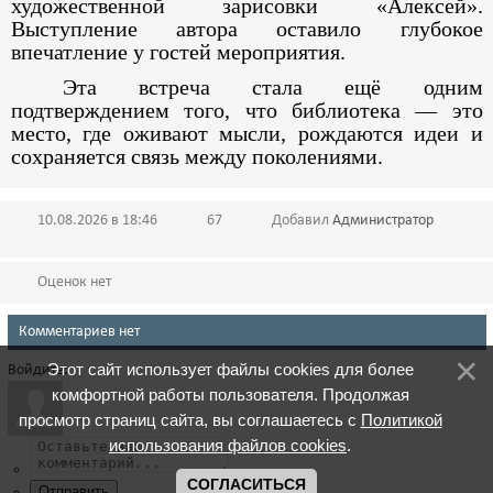
художественной зарисовки «Алексей».
Выступление автора оставило глубокое
впечатление у гостей мероприятия.
Эта встреча стала ещё одним
подтверждением того, что библиотека — это
место, где оживают мысли, рождаются идеи и
сохраняется связь между поколениями.
10.08.2026 в 18:46
67
Добавил
Администратор
Оценок нет
Комментариев нет
Этот сайт использует файлы cookies для более
Войдите:
комфортной работы пользователя. Продолжая
просмотр страниц сайта, вы соглашаетесь с
Политикой
использования файлов cookies
.
СОГЛАСИТЬСЯ
Отправить