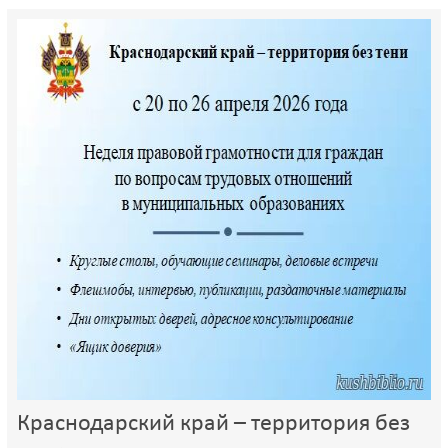
Краснодарский край – территория без