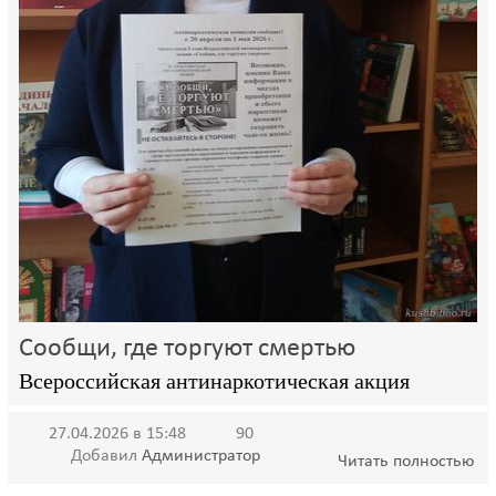
Сообщи, где торгуют смертью
Всероссийская антинаркотическая акция
27.04.2026 в 15:48
90
Добавил
Администратор
Читать полностью