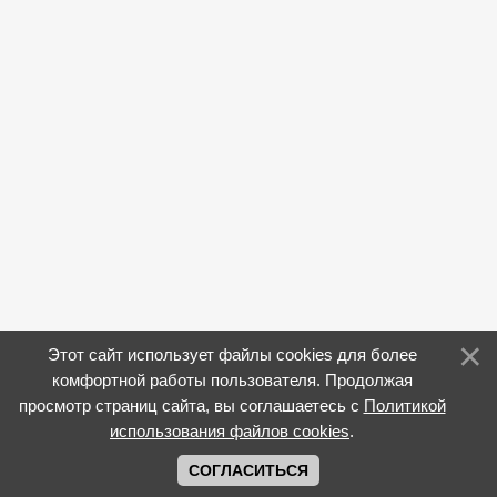
Этот сайт использует файлы cookies для более
комфортной работы пользователя. Продолжая
просмотр страниц сайта, вы соглашаетесь с
Политикой
использования файлов cookies
.
СОГЛАСИТЬСЯ