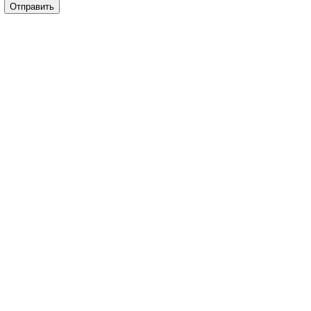
Отправить