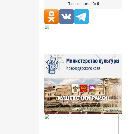
Пользователей:
0