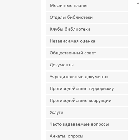
Месячные планы
Отделы библиотеки
Клубы библиотеки
Независимая оценка
Общественный совет
Документы
Учредительные документы
Противодействие терроризму
Противодействие коррупции
Услуги
Часто задаваемые вопросы
Анкеты, опросы