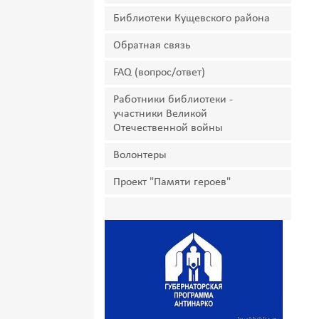
Библиотеки Кущевского района
Обратная связь
FAQ (вопрос/ответ)
Работники библиотеки -
участники Великой
Отечественной войны
Волонтеры
Проект "Памяти героев"