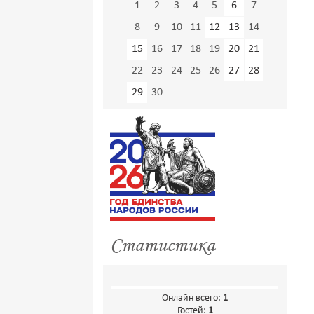
1
2
3
4
5
6
7
8
9
10
11
12
13
14
15
16
17
18
19
20
21
22
23
24
25
26
27
28
29
30
Статистика
Онлайн всего:
1
Гостей:
1