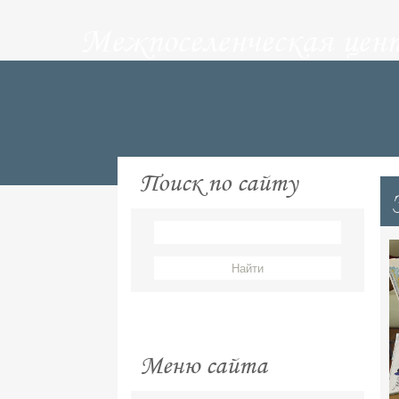
Межпоселенческая цен
Поиск по сайту
Меню сайта