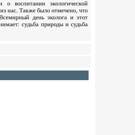
 о воспитании экологической
из нас. Также было отмечено, что
Всемирный день эколога и этот
нимает: судьба природы и судьба