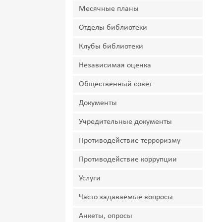
Месячные планы
Отделы библиотеки
Клубы библиотеки
Независимая оценка
Общественный совет
Документы
Учредительные документы
Противодействие терроризму
Противодействие коррупции
Услуги
Часто задаваемые вопросы
Анкеты, опросы