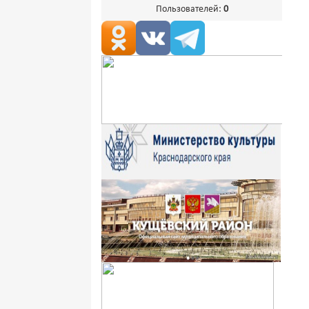
Пользователей:
0