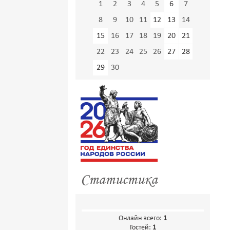
1
2
3
4
5
6
7
8
9
10
11
12
13
14
15
16
17
18
19
20
21
22
23
24
25
26
27
28
29
30
Статистика
Онлайн всего:
1
Гостей:
1