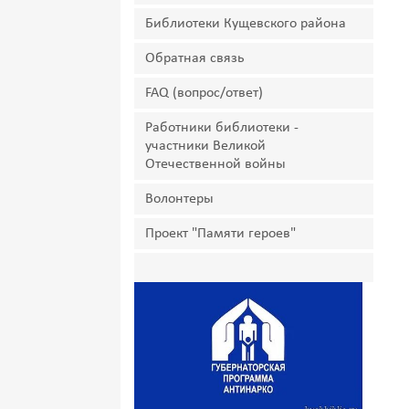
Библиотеки Кущевского района
Обратная связь
FAQ (вопрос/ответ)
Работники библиотеки -
участники Великой
Отечественной войны
Волонтеры
Проект "Памяти героев"