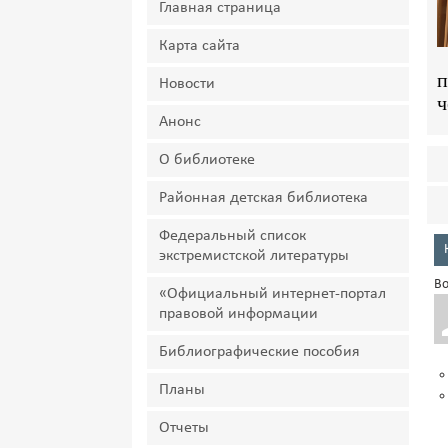
Главная страница
Карта сайта
п
Новости
ч
Анонс
О библиотеке
Районная детская библиотека
Федеральный список
экстремистской литературы
Во
«Официальный интернет-портал
правовой информации
Библиографические пособия
Планы
Отчеты