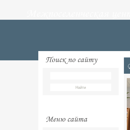
Межпоселенческая цен
Поиск по сайту
Меню сайта