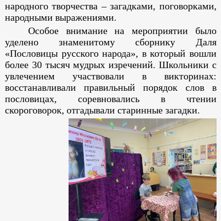
народного творчества – загадками, поговорками,
народными выражениями.
Особое внимание на мероприятии было
уделено знаменитому сборнику Даля
«Пословицы русского народа», в который вошли
более 30 тысяч мудрых изречений. Школьники с
увлечением участвовали в викторинах:
восстанавливали правильный порядок слов в
пословицах, соревновались в чтении
скороговорок, отгадывали старинные загадки.