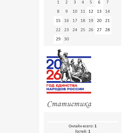
1
2
3
4
5
6
7
8
9
10
11
12
13
14
15
16
17
18
19
20
21
22
23
24
25
26
27
28
29
30
Статистика
Онлайн всего:
1
Гостей:
1