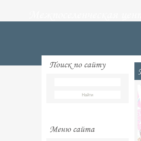
Межпоселенческая цен
Поиск по сайту
Меню сайта