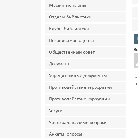
Месячные планы
Отделы библиотеки
Клубы библиотеки
Независимая оценка
Во
Общественный совет
Документы
Учредительные документы
Противодействие терроризму
Противодействие коррупции
Услуги
Часто задаваемые вопросы
Анкеты, опросы