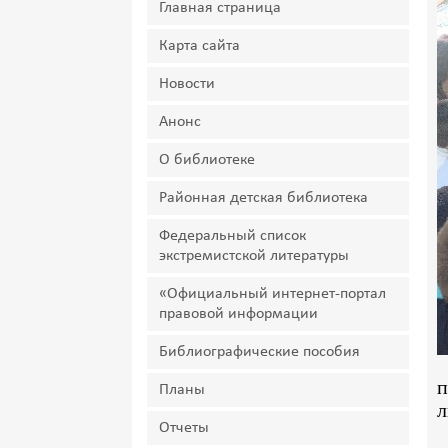
Главная страница
Карта сайта
Новости
Анонс
О библиотеке
Районная детская библиотека
Федеральный список
экстремистской литературы
«Официальный интернет-портал
правовой информации
Библиографические пособия
п
Планы
л
Отчеты