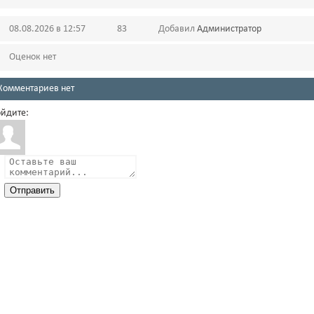
08.08.2026 в 12:57
83
Добавил
Администратор
Оценок нет
Комментариев нет
йдите:
Отправить