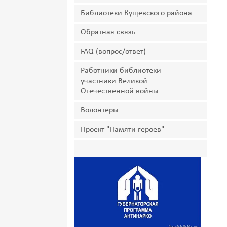
Библиотеки Кущевского района
Обратная связь
FAQ (вопрос/ответ)
Работники библиотеки -
участники Великой
Отечественной войны
Волонтеры
Проект "Памяти героев"