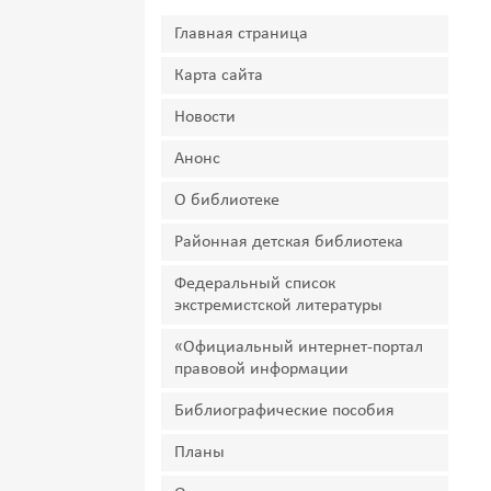
Главная страница
Карта сайта
Новости
Анонс
О библиотеке
Районная детская библиотека
Федеральный список
экстремистской литературы
«Официальный интернет-портал
правовой информации
Библиографические пособия
Планы