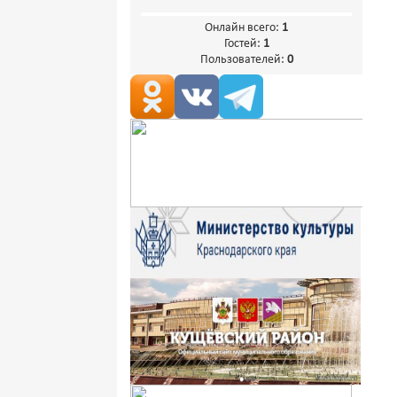
Онлайн всего:
1
Гостей:
1
Пользователей:
0