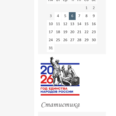
Пн
Вт
Ср
Чт
Пт
Сб
Вс
1
2
3
4
5
6
7
8
9
10
11
12
13
14
15
16
17
18
19
20
21
22
23
24
25
26
27
28
29
30
31
Статистика