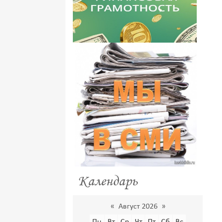
Календарь
«
Август 2026
»