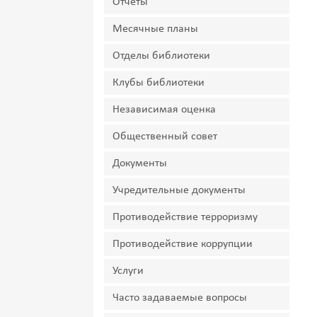
Отчеты
Месячные планы
Отделы библиотеки
Клубы библиотеки
Независимая оценка
Общественный совет
Документы
Учредительные документы
Противодействие терроризму
Противодействие коррупции
Услуги
Часто задаваемые вопросы