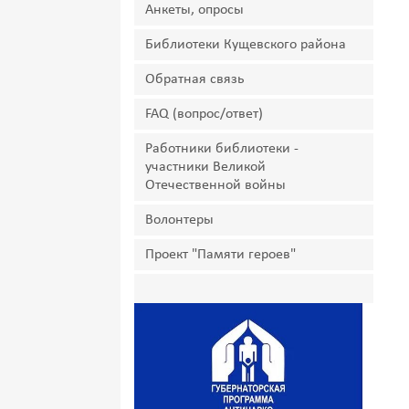
Анкеты, опросы
Библиотеки Кущевского района
Обратная связь
FAQ (вопрос/ответ)
Работники библиотеки -
участники Великой
Отечественной войны
Волонтеры
Проект "Памяти героев"