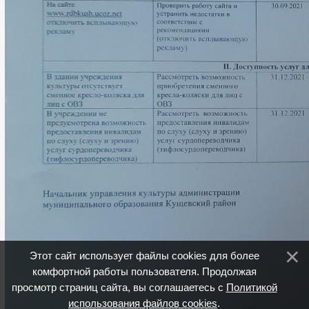
Этот сайт использует файлы cookies для более
комфортной работы пользователя. Продолжая
просмотр страниц сайта, вы соглашаетесь с
Политикой
использования файлов cookies
.