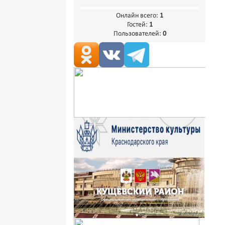
Онлайн всего:
1
Гостей:
1
Пользователей:
0