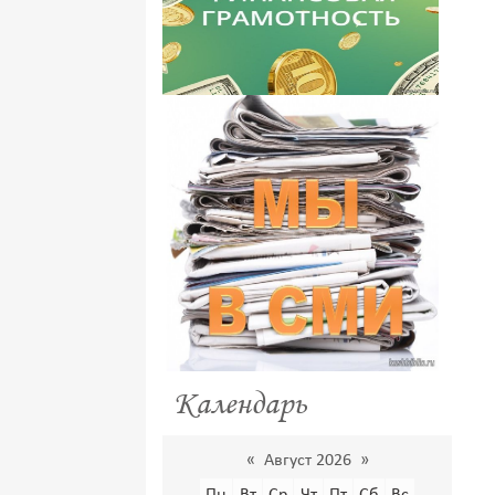
Календарь
«
Август 2026
»