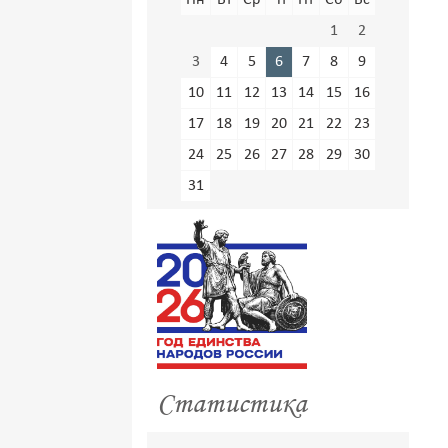
Пн
Вт
Ср
Чт
Пт
Сб
Вс
1
2
3
4
5
6
7
8
9
10
11
12
13
14
15
16
17
18
19
20
21
22
23
24
25
26
27
28
29
30
31
Статистика