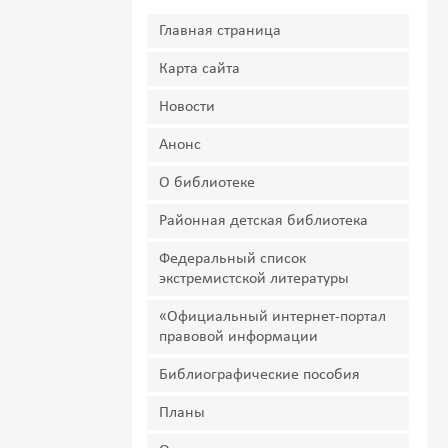
Главная страница
Карта сайта
Новости
Анонс
О библиотеке
Районная детская библиотека
Федеральный список
экстремистской литературы
«Официальный интернет-портал
правовой информации
Библиографические пособия
Планы