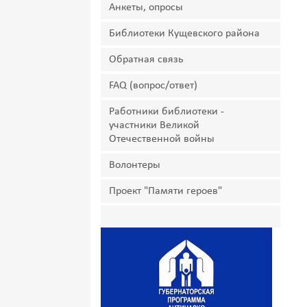
Анкеты, опросы
Библиотеки Кущевского района
Обратная связь
FAQ (вопрос/ответ)
Работники библиотеки -
участники Великой
Отечественной войны
Волонтеры
Проект "Памяти героев"