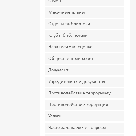
Отчеты
Месячные планы
Отделы библиотеки
Клубы библиотеки
Независимая оценка
Общественный совет
Документы
Учредительные документы
Противодействие терроризму
Противодействие коррупции
Услуги
Часто задаваемые вопросы