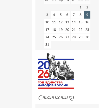
Пн
Вт
Ср
Чт
Пт
Сб
Вс
1
2
3
4
5
6
7
8
9
10
11
12
13
14
15
16
17
18
19
20
21
22
23
24
25
26
27
28
29
30
31
Статистика