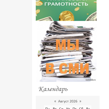
Календарь
«
Август 2026
»