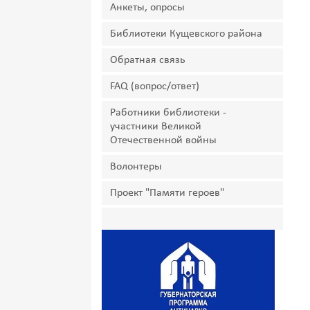
Анкеты, опросы
Библиотеки Кущевского района
Обратная связь
FAQ (вопрос/ответ)
Работники библиотеки -
участники Великой
Отечественной войны
Волонтеры
Проект "Памяти героев"