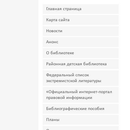
Главная страница
Карта сайта
Новости
Анонс
О библиотеке
Районная детская библиотека
Федеральный список
экстремистской литературы
«Официальный интернет-портал
правовой информации
Библиографические пособия
Планы