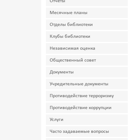
Отчеты
Месячные планы
Отделы библиотеки
Клубы библиотеки
Независимая оценка
Общественный совет
Документы
Учредительные документы
Противодействие терроризму
Противодействие коррупции
Услуги
Часто задаваемые вопросы