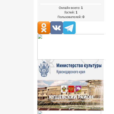
Онлайн всего:
1
Гостей:
1
Пользователей:
0