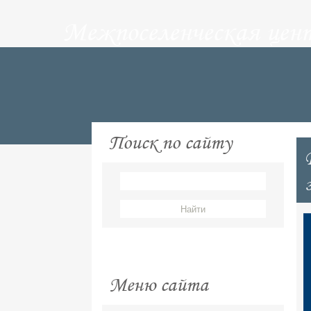
Межпоселенческая цен
Поиск по сайту
Меню сайта