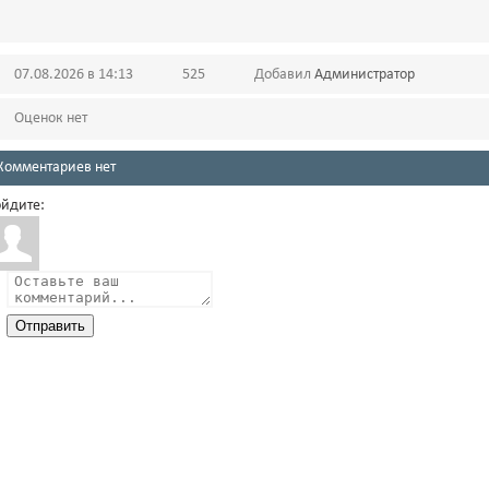
07.08.2026 в 14:13
525
Добавил
Администратор
Оценок нет
Комментариев нет
йдите:
Отправить