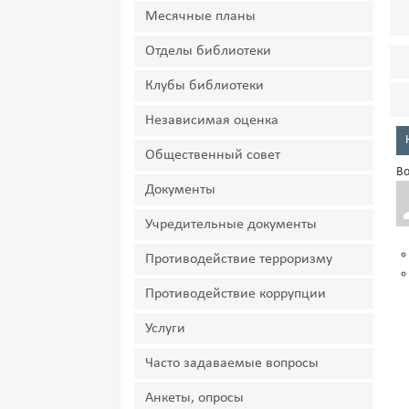
Месячные планы
Отделы библиотеки
Клубы библиотеки
Независимая оценка
Общественный совет
Во
Документы
Учредительные документы
Противодействие терроризму
Противодействие коррупции
Услуги
Часто задаваемые вопросы
Анкеты, опросы