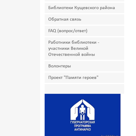
Библиотеки Кущевского района
Обратная связь
FAQ (вопрос/ответ)
Работники библиотеки -
участники Великой
Отечественной войны
Волонтеры
Проект "Памяти героев"