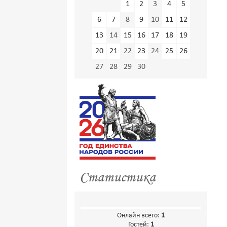
1
2
3
4
5
6
7
8
9
10
11
12
13
14
15
16
17
18
19
20
21
22
23
24
25
26
27
28
29
30
Статистика
Онлайн всего:
1
Гостей:
1