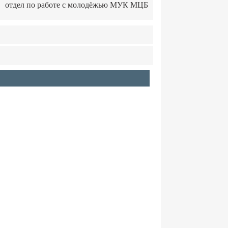
отдел по работе с молодёжью МУК МЦБ