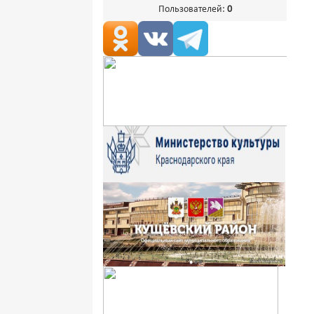
Пользователей:
0