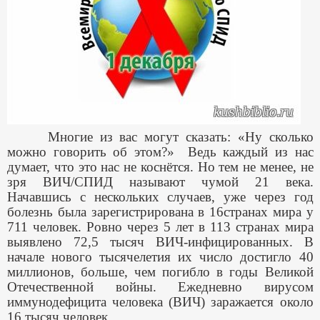
Многие из вас могут сказать: «Ну сколько
можно говорить об этом?» Ведь каждый из нас
думает, что это нас не коснётся. Но тем не менее, не
зря ВИЧ/СПИД называют чумой 21 века.
Начавшись с нескольких случаев, уже через год
болезнь была зарегистрирована в 16странах мира у
711 человек. Ровно через 5 лет в 113 странах мира
выявлено 72,5 тысяч ВИЧ-инфицированных. В
начале нового тысячелетия их число достигло 40
миллионов, больше, чем погибло в годы Великой
Отечественной войны. Ежедневно вирусом
иммунодефицита человека (ВИЧ) заражается около
16 тысяч человек.