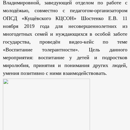
Владимировной, заведующей отделом по работе с
молодёжью, совместно с педагогом-организатором
ОПСД «Кущёвского КЦСОН» Шостенко Е.В. 11
ноября 2019 года для несовершеннолетних из
многодетных семей и нуждающихся в особой заботе
государства, проведён видео-кейс по теме
«Воспитание толерантности». Цель данного
мероприятия: воспитание у детей и подростков
миролюбия, принятия и понимания других людей,
умения позитивно с ними взаимодействовать.