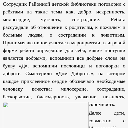
Сотрудник Районной детской библиотеки поговорил с
ребятами на такие темы как, добро, искренность,
милосердие, чуткость, сострадание. Ребята
рассуждали об отношении к родителям, к пожилым и
больным людям, о сострадании к животным.
Принимая активное участие в мероприятии, в игровой
форме ребята определили для себя, какие поступки
являются добрыми, вспомнили все добрые слова на
букву «Д», вспомнили пословицы и поговорки о
доброте. Смастерили «Дом Доброты», на котором
каждое приклеенное сердце обозначало необходимые
человеку качества: милосердие, сострадание,
бескорыстие, благодарность, уважение, нежность,
скромность.
Далее дети,
совместно с