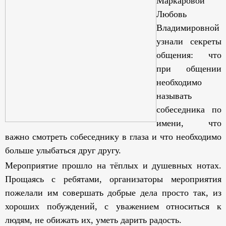
Маркаровой
Любовь
Владимировной
узнали секреты
общения: что
при общении
необходимо
называть
собеседника по
имени, что
важно смотреть собеседнику в глаза и что необходимо
больше улыбаться друг другу.
Мероприятие прошло на тёплых и душевных нотах.
Прощаясь с ребятами, организаторы мероприятия
пожелали им совершать добрые дела просто так, из
хороших побуждений, с уважением относиться к
людям, не обижать их, уметь дарить радость.