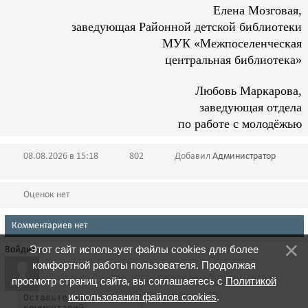
Елена Мозговая,
заведующая Районной детской библиотеки
МУК «Межпоселенческая
центральная библиотека»
Любовь Маркарова,
заведующая отдела
по работе с молодёжью
08.08.2026 в 15:18
802
Добавил
Администратор
Оценок нет
Комментариев нет
Этот сайт использует файлы cookies для более
Войдите:
комфортной работы пользователя. Продолжая
просмотр страниц сайта, вы соглашаетесь с
Политикой
использования файлов cookies
.