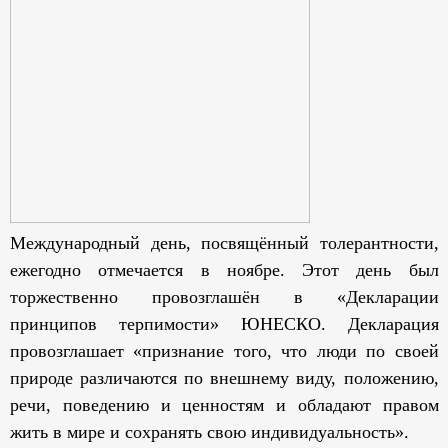
Международный день, посвящённый толерантности,
ежегодно отмечается в ноябре. Этот день был
торжественно провозглашён в «Декларации
принципов терпимости» ЮНЕСКО. Декларация
провозглашает «признание того, что люди по своей
природе различаются по внешнему виду, положению,
речи, поведению и ценностям и обладают правом
жить в мире и сохранять свою индивидуальность».