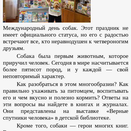
Международный день собак. Этот праздник не
имеет официального статуса, но его с радостью
встречают все, кто неравнодушен к четвероногим
друзьям.
Собака была первым животным, которое
приручил человек. Сегодня в мире насчитывается
более пятисот пород, и у каждой — свой
неповторимый характер.
Как разобраться в этом многообразии? Как
правильно ухаживать за питомцем, воспитывать
его и чем вкусно и полезно кормить? Ответы на
эти вопросы вы найдете в книгах и журналах.
Они представлены на выставке «Верные
спутники человека» в детской библиотеке.
Кроме того, собаки — герои многих книг.