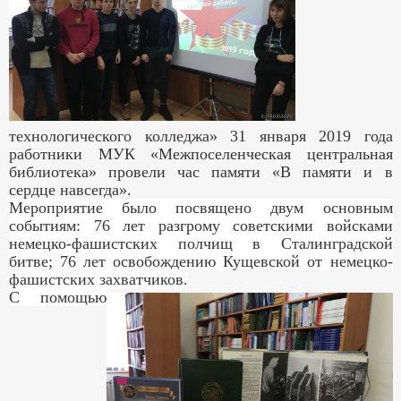
технологического колледжа» 31 января 2019 года
работники МУК «Межпоселенческая центральная
библиотека» провели час памяти «В памяти и в
сердце навсегда».
Мероприятие было посвящено двум основным
событиям: 76 лет разгрому советскими войсками
немецко-фашистских полчищ в Сталинградской
битве; 76 лет освобождению Кущевской от немецко-
фашистских захватчиков.
С помощью