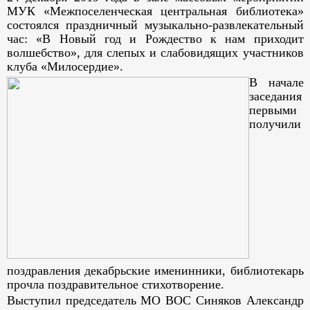
МУК «Межпоселенческая центральная библиотека»
состоялся праздничный музыкально-развлекательный
час: «В Новый год и Рождество к нам приходит
волшебство», для слепых и слабовидящих участников
клуба «Милосердие».
В начале
заседания
первыми
получили
поздравления декабрьские именинники, библиотекарь
прочла поздравительное стихотворение.
Выступил председатель МО ВОС Синяков Александр