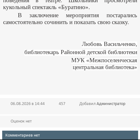
поведения в театре. Школьники просмотрели
кукольный спектакль «Буратино».
В заключение мероприятия постарались
самостоятельно сочинить и показать свою сказку.
Любовь Васильченко,
библиотекарь Районной детской библиотеки
МУК «Межпоселенческая
центральная библиотека»
06.08.2026 в 14:44
457
Добавил
Администратор
Оценок нет
Комментариев нет