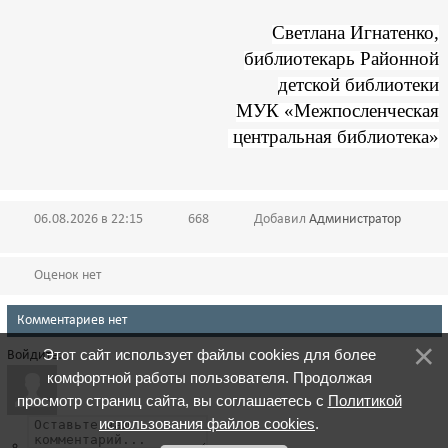
Светлана Игнатенко,
библиотекарь Районной
детской библиотеки
МУК «Межпосленческая
центральная библиотека»
06.08.2026 в 22:15
668
Добавил
Администратор
Оценок нет
Комментариев нет
Этот сайт использует файлы cookies для более
Войдите:
комфортной работы пользователя. Продолжая
просмотр страниц сайта, вы соглашаетесь с
Политикой
использования файлов cookies
.