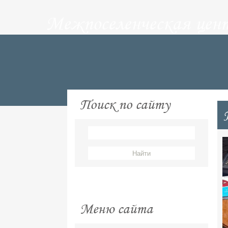
Межпоселенческая цен
Поиск по сайту
Меню сайта