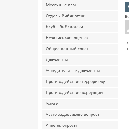
Месячные планы
Отделы библиотеки
Во
Клубы библиотеки
Независимая оценка
Общественный совет
Документы
Учредительные документы
Противодействие терроризму
Противодействие коррупции
Услуги
Часто задаваемые вопросы
Анкеты, опросы