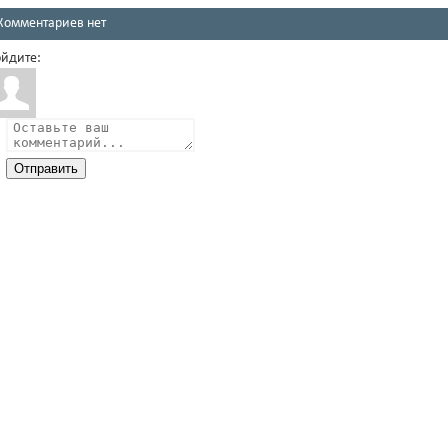
Комментариев нет
йдите:
Отправить