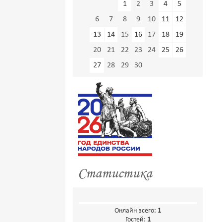
1
2
3
4
5
6
7
8
9
10
11
12
13
14
15
16
17
18
19
20
21
22
23
24
25
26
27
28
29
30
Статистика
Онлайн всего:
1
Гостей:
1