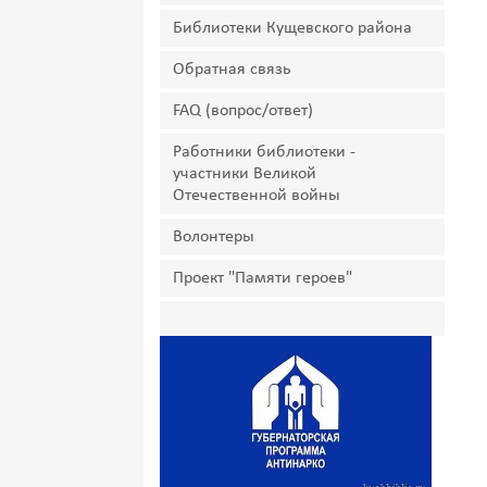
Библиотеки Кущевского района
Обратная связь
FAQ (вопрос/ответ)
Работники библиотеки -
участники Великой
Отечественной войны
Волонтеры
Проект "Памяти героев"