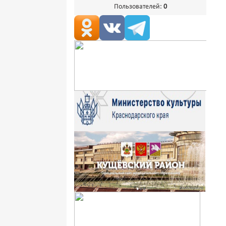
Пользователей:
0