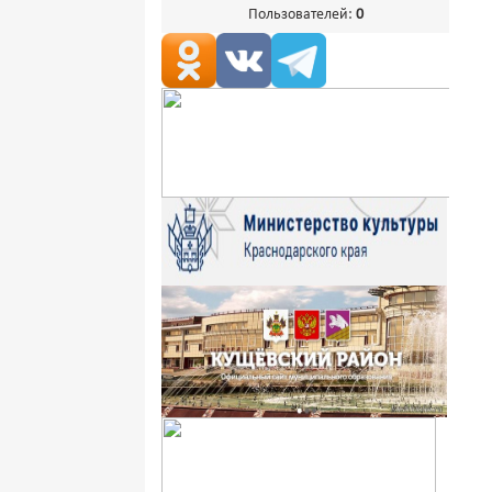
Пользователей:
0