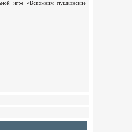
льной игре «Вспомним пушкинские