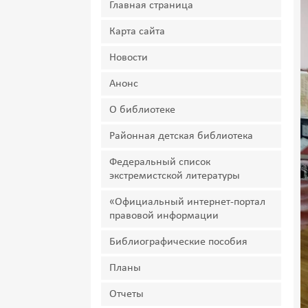
Главная страница
Карта сайта
Новости
Анонс
О библиотеке
Районная детская библиотека
Федеральный список
экстремистской литературы
«Официальный интернет-портал
правовой информации
Библиографические пособия
Планы
Отчеты