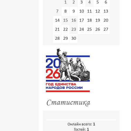
1
2
3
4
5
6
7
8
9
10
11
12
13
14
15
16
17
18
19
20
21
22
23
24
25
26
27
28
29
30
Статистика
Онлайн всего:
1
Гостей:
1