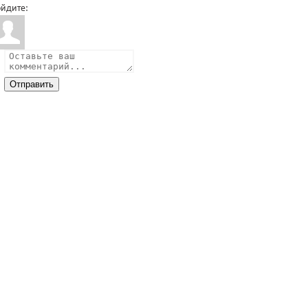
йдите:
Отправить