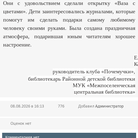
Они с удовольствием сделали открытку «Ваза с
цветами». Дети заинтересовались журналами, которые
помогут им сделать подарки самому любимому
человеку своими руками. Была создана праздничная
атмосфера, подарившая юным читателям хорошее
настроение.
Е
К
руководитель клуба «Почемучки»,
библиотекарь Районной детской библиотеки
МУК «Межпоселенческая
центральная библиотека»
08.08.2026 в 16:13
776
Добавил
Администратор
Оценок нет
Комментариев нет