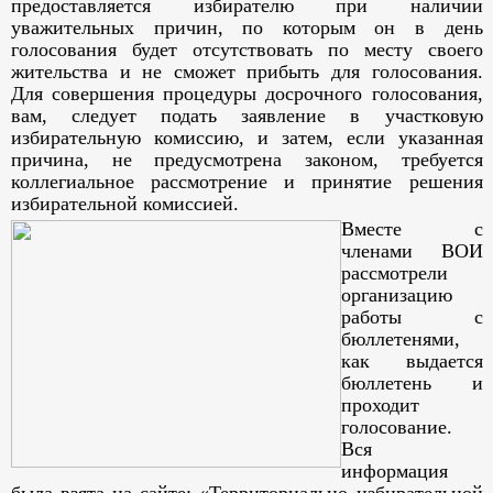
предоставляется избирателю при наличии
уважительных причин, по которым он в день
голосования будет отсутствовать по месту своего
жительства и не сможет прибыть для голосования.
Для совершения процедуры досрочного голосования,
вам, следует подать заявление в участковую
избирательную комиссию, и затем, если указанная
причина, не предусмотрена законом, требуется
коллегиальное рассмотрение и принятие решения
избирательной комиссией.
Вместе с
членами ВОИ
рассмотрели
организацию
работы с
бюллетенями,
как выдается
бюллетень и
проходит
голосование.
Вся
информация