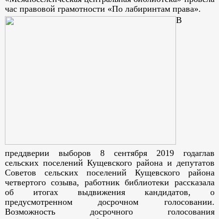
час правовой грамотности «По лабиринтам права».
В
преддверии выборов 8 сентября 2019 годаглав
сельских поселений Кущевского района и депутатов
Советов сельских поселений Кущевского района
четвертого созыва, работник библиотеки рассказала
об итогах выдвижения кандидатов, о
предусмотренном досрочном голосовании.
Возможность досрочного голосования