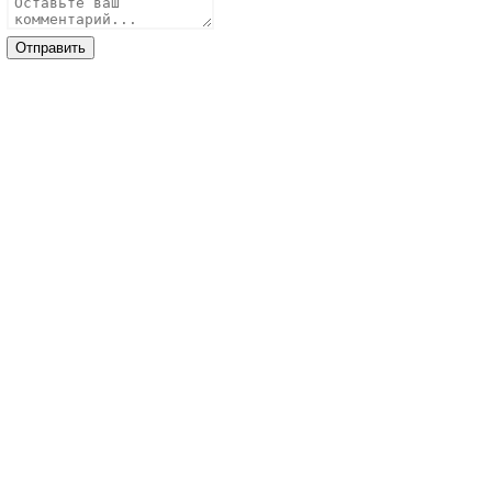
Отправить