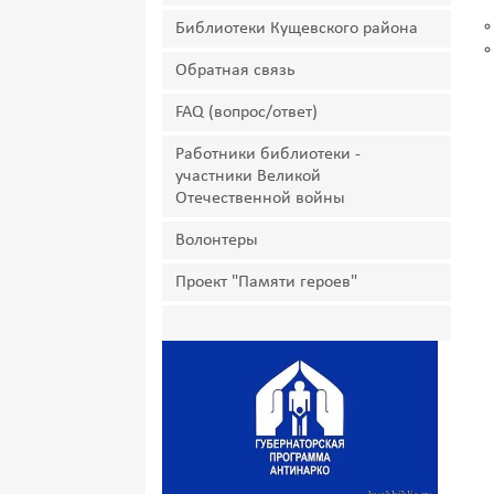
Библиотеки Кущевского района
Обратная связь
FAQ (вопрос/ответ)
Работники библиотеки -
участники Великой
Отечественной войны
Волонтеры
Проект "Памяти героев"