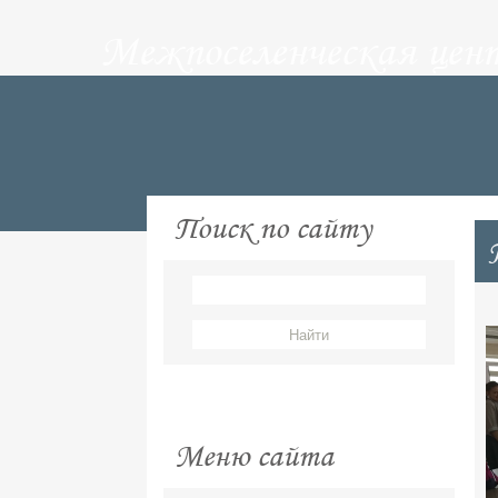
Межпоселенческая цен
Поиск по сайту
Меню сайта