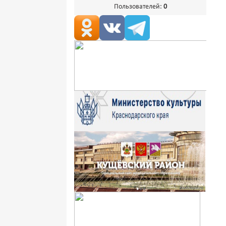
Пользователей:
0