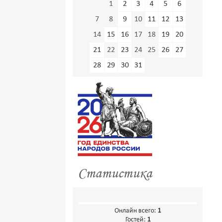
1
2
3
4
5
6
7
8
9
10
11
12
13
14
15
16
17
18
19
20
21
22
23
24
25
26
27
28
29
30
31
Статистика
Онлайн всего:
1
Гостей:
1