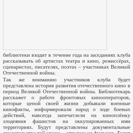
библиотеки входит в течение года на заседаниях клуба
рассказывать об артистах театра и кино, режиссёрах,
сценаристах, писателях, поэтах – участниках Великой
Отечественной войны.
Так же вниманию участников клуба будет
представлена история развития отечественного кино в
период Великой Отечественной войны. Библиотекарь
расскажет о работе фронтовых кинооператоров,
которые ценой своей жизни добывали военные
кинофакты, информировали народ о ходе боевых
действий, навсегда запечатлели на киноплёнку
злодеяния фашистов на оккупированных ими
территориях. Будут представлены документальные