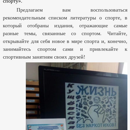
спорту».
Предлагаем вам воспользоваться
рекомендательным списком литературы о спорте, в
который отобраны издания, отражающие самые
разные темы, связанные со спортом. Читайте,
открывайте для себя новое в мире спорта и, конечно,
занимайтесь спортом сами и привлекайте к
спортивным занятиям своих друзей!