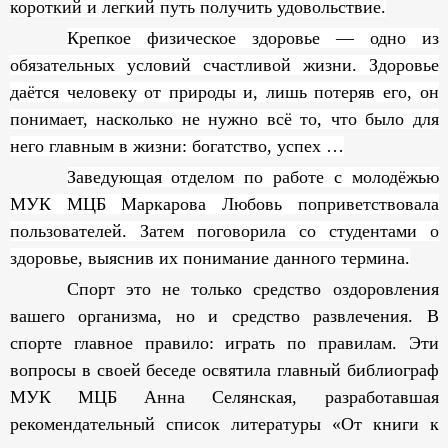
короткий и легкий путь получить удовольствие.
Крепкое физическое здоровье — одно из
обязательных условий счастливой жизни. Здоровье
даётся человеку от природы и, лишь потеряв его, он
понимает, насколько не нужно всё то, что было для
него главным в жизни: богатство, успех …
Заведующая отделом по работе с молодёжью
МУК МЦБ Маркарова Любовь поприветствовала
пользователей. Затем поговорила со студентами о
здоровье, выяснив их понимание данного термина.
Спорт это не только средство оздоровления
вашего организма, но и средство развлечения. В
спорте главное правило: играть по правилам.
Эти
вопросы в своей беседе освятила
главный библиограф
МУК МЦБ Анна Селянская, разработавшая
рекомендательный список литературы «От книги к