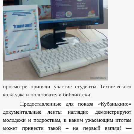
просмотре приняли участие студенты Технического
колледжа и пользователи библиотеки.
Предоставленные для показа «Кубанькино»
документальные ленты наглядно демонстрируют
молодежи и подросткам, к каким ужасающим итогам
может привести такой – на первый взгляд! —