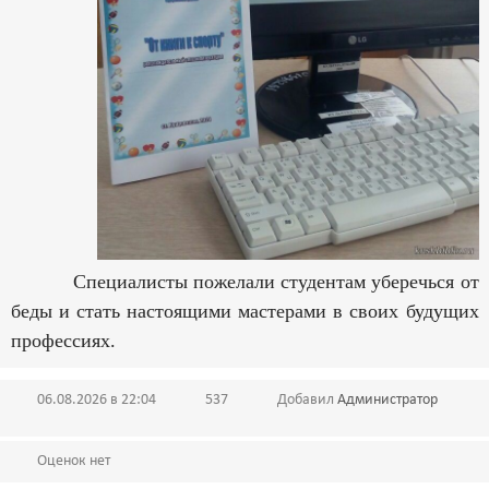
Специалисты пожелали студентам уберечься от
беды и стать настоящими мастерами в своих будущих
профессиях.
06.08.2026 в 22:04
537
Добавил
Администратор
Оценок нет