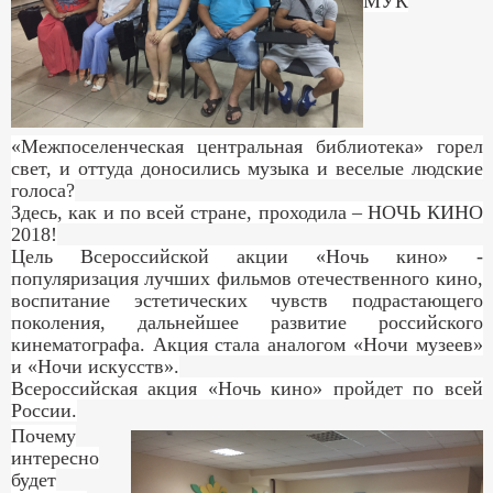
МУК
«Межпоселенческая центральная библиотека» горел
свет, и оттуда доносились музыка и веселые людские
голоса?
Здесь, как и по всей стране, проходила – НОЧЬ КИНО
2018!
Цель Всероссийской акции «Ночь кино» -
популяризация лучших фильмов отечественного кино,
воспитание эстетических чувств подрастающего
поколения, дальнейшее развитие российского
кинематографа. Акция стала аналогом «Ночи музеев»
и «Ночи искусств».
Всероссийская акция «Ночь кино» пройдет по всей
России.
Почему
интересно
будет