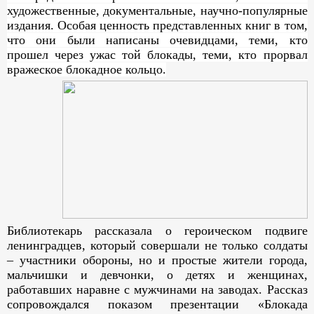
художественные, документальные, научно-популярные
издания. Особая ценность представленных книг в том,
что они были написаны очевидцами, теми, кто
прошел через ужас той блокады, теми, кто прорвал
вражеское блокадное кольцо.
Библиотекарь рассказала о героическом подвиге
ленинградцев, который совершали не только солдаты
– участники обороны, но и простые жители города,
мальчишки и девчонки, о детях и женщинах,
работавших наравне с мужчинами на заводах. Рассказ
сопровождался показом презентации «Блокада