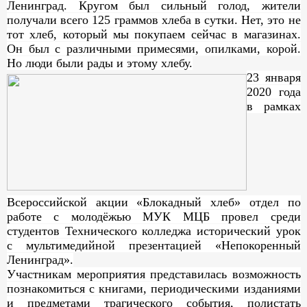
Ленинград. Кругом был сильный голод, жители
получали всего 125 граммов хлеба в сутки. Нет, это не
тот хлеб, который мы покупаем сейчас в магазинах.
Он был с различными примесями, опилками, корой.
Но люди были рады и этому хлебу.
23 января
2020 года
в рамках
Всероссийской акции «Блокадный хлеб» отдел по
работе с молодёжью МУК МЦБ провел среди
студентов Технического колледжа исторический урок
с мультимедийной презентацией «Непокоренный
Ленинград».
Участникам мероприятия представилась возможность
познакомиться с книгами, периодическими изданиями
и предметами трагического события, полистать