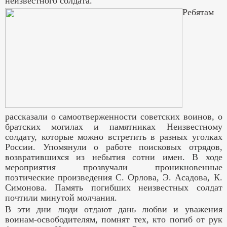
неизвестного солдата.
Ребятам
рассказали о самоотверженности советских воинов, о
братских могилах и памятниках Неизвестному
солдату, которые можно встретить в разных уголках
России. Упомянули о работе поисковых отрядов,
возвратившихся из небытия сотни имен. В ходе
мероприятия прозвучали проникновенные
поэтические произведения С. Орлова, Э. Асадова, К.
Симонова. Память погибших неизвестных солдат
почтили минутой молчания.
В эти дни люди отдают дань любви и уважения
воинам-освободителям, помнят тех, кто погиб от рук