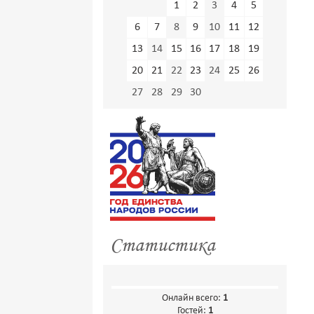
1
2
3
4
5
6
7
8
9
10
11
12
13
14
15
16
17
18
19
20
21
22
23
24
25
26
27
28
29
30
Статистика
Онлайн всего:
1
Гостей:
1