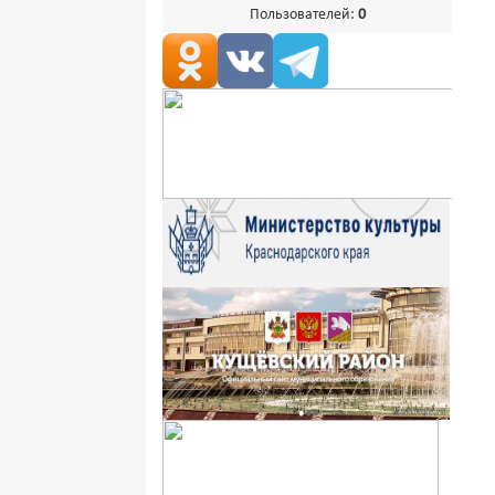
Пользователей:
0