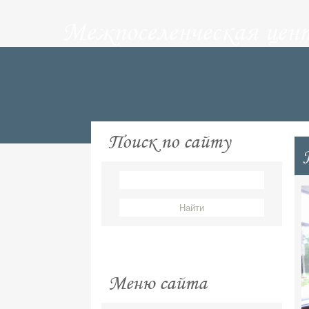
Межпоселенческая цен
Поиск по сайту
Меню сайта