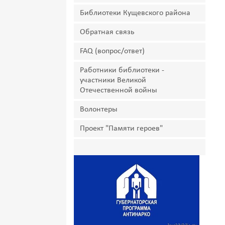
Библиотеки Кущевского района
Обратная связь
FAQ (вопрос/ответ)
Работники библиотеки -
участники Великой
Отечественной войны
Волонтеры
Проект "Памяти героев"