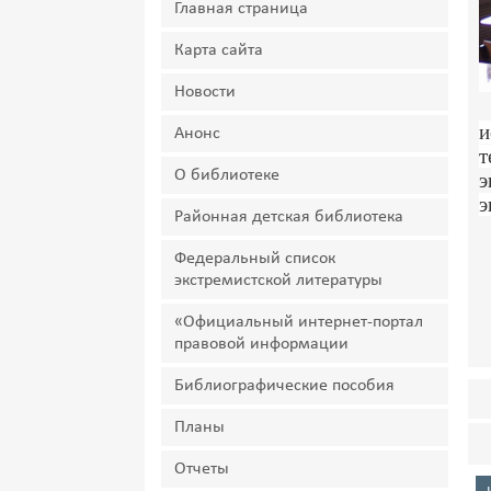
Главная страница
Карта сайта
Новости
и
Анонс
т
О библиотеке
э
Районная детская библиотека
Федеральный список
экстремистской литературы
«Официальный интернет-портал
правовой информации
Библиографические пособия
Планы
Отчеты