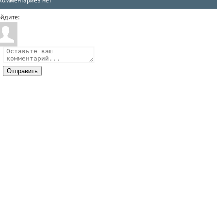
Комментариев нет
йдите:
Отправить