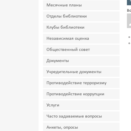
Месячные планы
Во
Отделы библиотеки
Клубы библиотеки
Независимая оценка
Общественный совет
Документы
Учредительные документы
Противодействие терроризму
Противодействие коррупции
Услуги
Часто задаваемые вопросы
Анкеты, опросы