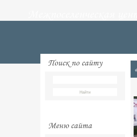
Межпоселенческая цен
Поиск по сайту
Меню сайта