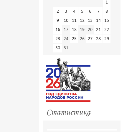
1
2
3
4
5
6
7
8
9
10
11
12
13
14
15
16
17
18
19
20
21
22
23
24
25
26
27
28
29
30
31
Статистика