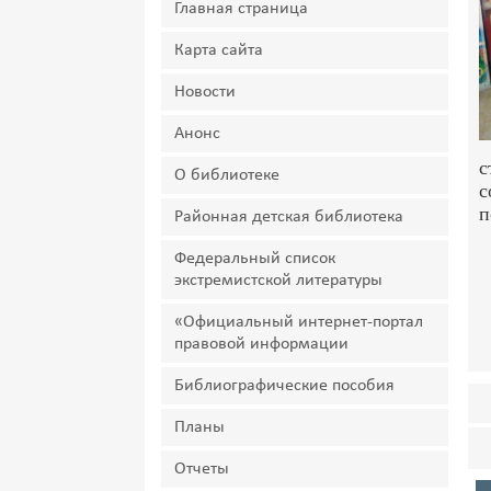
Главная страница
Карта сайта
Новости
Анонс
с
О библиотеке
с
п
Районная детская библиотека
Федеральный список
экстремистской литературы
«Официальный интернет-портал
правовой информации
Библиографические пособия
Планы
Отчеты