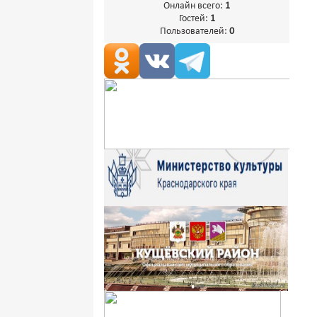
Онлайн всего:
1
Гостей:
1
Пользователей:
0