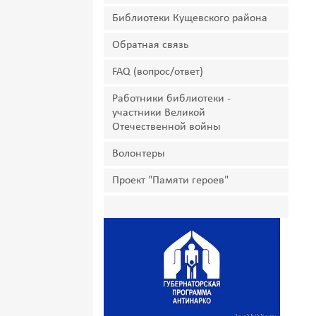
Библиотеки Кущевского района
Обратная связь
FAQ (вопрос/ответ)
Работники библиотеки -
участники Великой
Отечественной войны
Волонтеры
Проект "Памяти героев"