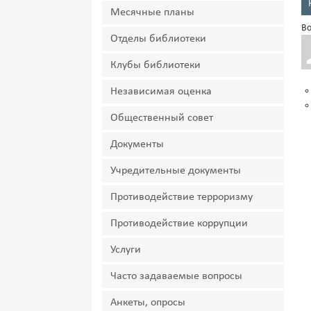
Месячные планы
Во
Отделы библиотеки
Клубы библиотеки
Независимая оценка
Общественный совет
Документы
Учредительные документы
Противодействие терроризму
Противодействие коррупции
Услуги
Часто задаваемые вопросы
Анкеты, опросы