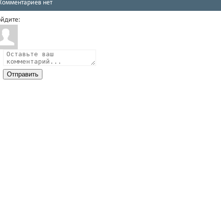
Комментариев нет
йдите:
Отправить