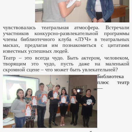
чувствовалась театральная атмосфера. Встречали
участников конкурсно-развлекательной программы
члены библиотечного клуба «ЛУЧ» в театральных
масках, предлагая им познакомиться с цитатами
известных успешных людей.
Театр – это всегда чудо. Быть актером, человеком,
творящим это чудо, пусть даже на маленькой
скромной сцене – что может быть увлекательней?
Библиотека
плюс театр
—