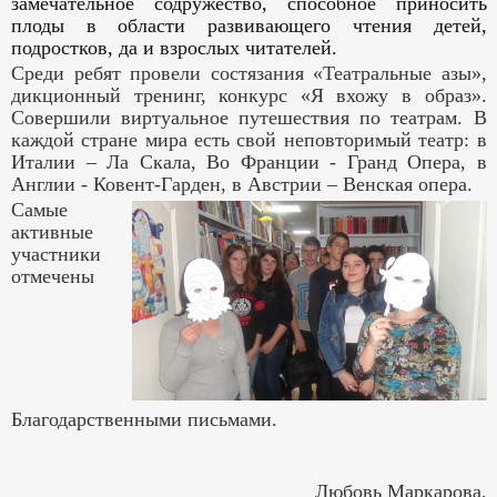
замечательное содружество, способное приносить
плоды в области развивающего чтения детей,
подростков, да и взрослых читателей.
Среди ребят провели состязания «Театральные азы»,
дикционный тренинг, конкурс «Я вхожу в образ».
Совершили виртуальное путешествия по театрам. В
каждой стране мира есть свой неповторимый театр: в
Италии – Ла Скала, Во Франции - Гранд Опера, в
Англии - Ковент-Гарден, в Австрии – Венская опера.
Самые
активные
участники
отмечены
Благодарственными письмами.
Любовь Маркарова,