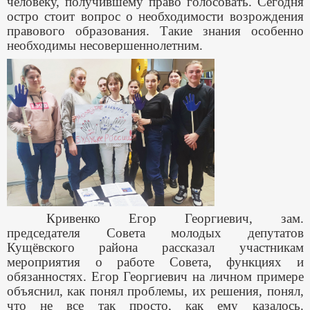
человеку, получившему право голосовать. Сегодня
остро стоит вопрос о необходимости возрождения
правового образования. Такие знания особенно
необходимы несовершеннолетним.
Кривенко Егор Георгиевич, зам.
председателя Совета молодых депутатов
Кущёвского района рассказал участникам
мероприятия о работе Совета, функциях и
обязанностях. Егор Георгиевич на личном примере
объяснил, как понял проблемы, их решения, понял,
что не все так просто, как ему казалось.