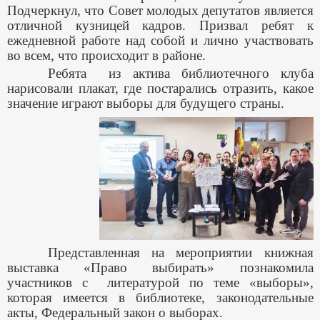
Подчеркнул, что Совет молодых депутатов является
отличной кузницей кадров. Призвал ребят к
ежедневной работе над собой и лично участвовать
во всем, что происходит в районе.
Ребята из актива библиотечного клуба
нарисовали плакат, где постарались отразить, какое
значение играют выборы для будущего страны.
Представленная на мероприятии книжная
выставка «Право выбирать» познакомила
участников с литературой по теме «выборы»,
которая имеется в библиотеке, законодательные
акты, Федеральный закон о выборах.