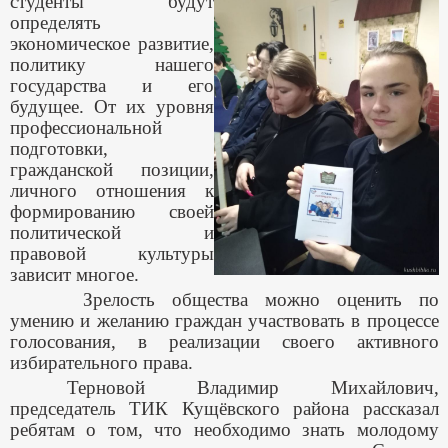
студенты будут
определять
экономическое развитие,
политику нашего
государства и его
будущее. От их уровня
профессиональной
подготовки,
гражданской позиции,
личного отношения к
формированию своей
политической и
правовой культуры
зависит многое.
Зрелость общества можно оценить по
умению и желанию граждан участвовать в процессе
голосования, в реализации своего активного
избирательного права.
Терновой Владимир Михайлович,
председатель ТИК Кущёвского района рассказал
ребятам о том, что необходимо знать молодому