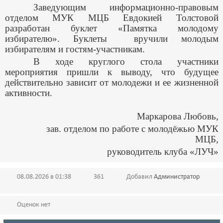
Заведующим информационно-правовым
отделом МУК МЦБ Евдокией Толстовой
разработан буклет «Памятка молодому
избирателю». Буклеты вручили молодым
избирателям и гостям-участникам.
В ходе круглого стола участники
мероприятия пришли к выводу, что будущее
действительно зависит от молодежи и ее жизненной
активности.
Маркарова Любовь,
зав. отделом по работе с молодёжью МУК
МЦБ,
руководитель клуба «ЛУЧ»
08.08.2026 в 01:38
361
Добавил
Администратор
Оценок нет