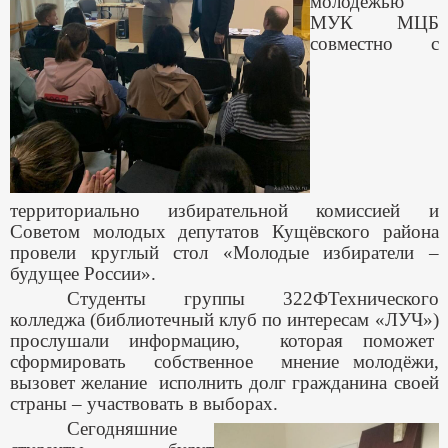
молодёжью
МУК МЦБ
совместно с
территориально избирательной комиссией и
Советом молодых депутатов Кущёвского района
провели круглый стол «Молодые избиратели –
будущее России».
Студенты группы 322ФТехнического
колледжа (библиотечный клуб по интересам «ЛУЧ»)
прослушали информацию, которая поможет
сформировать собственное мнение молодёжи,
вызовет желание исполнить долг гражданина своей
страны – участвовать в выборах.
Сегодняшние