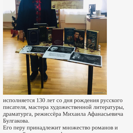
исполняется 130 лет со дня рождения русского
писателя, мастера художественной литературы,
драматурга, режиссёра Михаила Афанасьевича
Булгакова.
Его перу принадлежит множество романов и