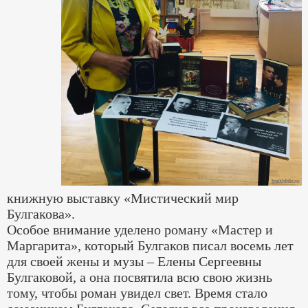
книжную выставку «Мистический мир
Булгакова».
Особое внимание уделено роману «Мастер и
Маргарита», который Булгаков писал восемь лет
для своей жены и музы – Елены Сергеевны
Булгаковой, а она посвятила всю свою жизнь
тому, чтобы роман увидел свет. Время стало