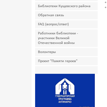
Библиотеки Кущевского района
Обратная связь
FAQ (вопрос/ответ)
Работники библиотеки -
участники Великой
Отечественной войны
Волонтеры
Проект "Памяти героев"