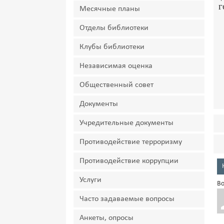
г
Месячные планы
Отделы библиотеки
Клубы библиотеки
Независимая оценка
Общественный совет
Документы
Учредительные документы
Противодействие терроризму
Противодействие коррупции
Услуги
Во
Часто задаваемые вопросы
Анкеты, опросы