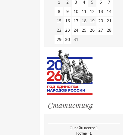
1
2
3
4
5
6
7
8
9
10
11
12
13
14
15
16
17
18
19
20
21
22
23
24
25
26
27
28
29
30
31
Статистика
Онлайн всего:
1
Гостей:
1