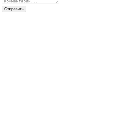
Отправить