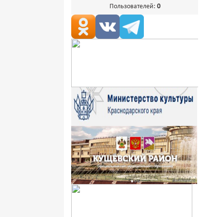
Пользователей:
0