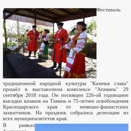
Фестиваль
традиционной народной культуры "Казачья слава"
прошёл в выставочном комплексе "Атамань" 29
сентября 2018 года. Он посвящен 226-ой годовщине
высадки казаков на Тамань и 75-летию освобождения
Краснодарского края от немецко-фашистских
захватчиков. На праздник собрались делегации из
всех муниципалитетов края.
В рамках