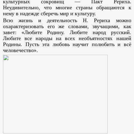
культурных сокровищ — Пакт Рериха.
Неудивительно, что многие страны обращаются к
нему в надежде сберечь мир и культуру.
Всю жизнь и деятельность Н. Рериха можно
охарактеризовать его же словами, звучащими, как
завет: «Любите Родину. Любите народ русский.
Любите все народы на всех необъятностях нашей
Родины. Пусть эта любовь научит полюбить и всё
человечество».