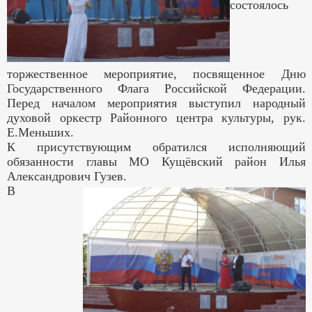
состоялось
торжественное мероприятие, посвященное Дню
Государственного Флага Российской Федерации.
Перед началом мероприятия выступил народный
духовой оркестр Районного центра культуры, рук.
Е.Меньших.
К присутствующим обратился исполняющий
обязанности главы МО Кущёвский район Илья
Александрович Гузев.
В